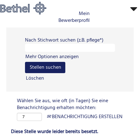
Mein
Bewerberprofil
Nach Stichwort suchen (z.B. pflege*)
Mehr Optionen anzeigen
Löschen
Wählen Sie aus, wie oft (in Tagen) Sie eine
Benachrichtigung erhalten möchten:
BENACHRICHTIGUNG ERSTELLEN
Diese Stelle wurde leider bereits besetzt.