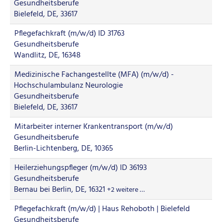
Gesundheitsberufe
Bielefeld, DE, 33617
Pflegefachkraft (m/w/d) ID 31763
Gesundheitsberufe
Wandlitz, DE, 16348
Medizinische Fachangestellte (MFA) (m/w/d) -
Hochschulambulanz Neurologie
Gesundheitsberufe
Bielefeld, DE, 33617
Mitarbeiter interner Krankentransport (m/w/d)
Gesundheitsberufe
Berlin-Lichtenberg, DE, 10365
Heilerziehungspfleger (m/w/d) ID 36193
Gesundheitsberufe
Bernau bei Berlin, DE, 16321
+2 weitere …
Pflegefachkraft (m/w/d) | Haus Rehoboth | Bielefeld
Gesundheitsberufe