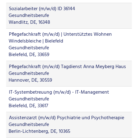
Sozialarbeiter (m/w/d) ID 36144
Gesundheitsberufe
Wandlitz, DE, 16348
Pflegefachkraft (m/w/d) | Unterstütztes Wohnen
Windelsbleiche | Bielefeld
Gesundheitsberufe
Bielefeld, DE, 33659
Pflegefachkraft (m/w/d) Tagdienst Anna Meyberg Haus
Gesundheitsberufe
Hannover, DE, 30559
IT-Systembetreuung (m/w/d) - IT-Management
Gesundheitsberufe
Bielefeld, DE, 33617
Assistenzarzt (m/w/d) Psychiatrie und Psychotherapie
Gesundheitsberufe
Berlin-Lichtenberg, DE, 10365