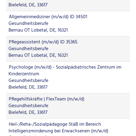
Bielefeld, DE, 33617
Allgemeinmediziner (m/w/d) ID 34501
Gesundheitsberufe
Bernau OT Lobetal, DE, 16321
Pflegeassistent (m/w/d) ID 35365
Gesundheitsberufe
Bernau OT Lobetal, DE, 16321
Psychologe (m/w/d) - Sozialpädiatrisches Zentrum im
Kinderzentrum
Gesundheitsberufe
Bielefeld, DE, 33617
Pflegehilfskräfte | FlexTeam (m/w/d)
Gesundheitsberufe
Bielefeld, DE, 33617
Heil-/Reha-/Sozialpädagoge StäB im Bereich
Intelligenzminderung bei Erwachsenen (m/w/d)