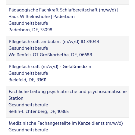
Pädagogische Fachkraft Schlafbereitschaft (m/w/d) |
Haus Wilhelmshöhe | Paderborn
Gesundheitsberufe
Paderborn, DE, 33098
Pflegefachkraft ambulant (m/w/d) ID 34044
Gesundheitsberufe
Weißenfels OT Großkorbetha, DE, 06688
Pflegefachkraft (m/w/d) - Gefäßmedizin
Gesundheitsberufe
Bielefeld, DE, 33611
Fachliche Leitung psychiatrische und psychosomatische
Station
Gesundheitsberufe
Berlin-Lichtenberg, DE, 10365
Medizinische Fachangestellte im Kanzeldienst (m/w/d)
Gesundheitsberufe