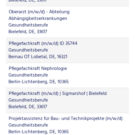
Bielefeld, DE, 33617
Oberarzt (m/w/d) - Abteilung
Abhängigkeitserkrankungen
Gesundheitsberufe
Bielefeld, DE, 33617
Pflegefachkraft (m/w/d) ID 35744
Gesundheitsberufe
Bernau OT Lobetal, DE, 16321
Pflegefachkraft Nephrologie
Gesundheitsberufe
Berlin-Lichtenberg, DE, 10365
Pflegefachkraft (m/w/d) | Sigmarshof | Bielefeld
Gesundheitsberufe
Bielefeld, DE, 33617
Projektassistenz für Bau- und Technikprojekte (m/w/d)
Gesundheitsberufe
Berlin-Lichtenberg, DE, 10365