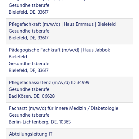
Gesundheitsberufe
Bielefeld, DE, 33617
Pflegefachkraft (m/w/d) | Haus Emmaus | Bielefeld
Gesundheitsberufe
Bielefeld, DE, 33617
Pädagogische Fachkraft (m/w/d) | Haus Jabbok |
Bielefeld
Gesundheitsberufe
Bielefeld, DE, 33617
Pflegefachassistenz (m/w/d) ID 34999
Gesundheitsberufe
Bad Kösen, DE, 06628
Facharzt (m/w/d) für Innere Medizin / Diabetologie
Gesundheitsberufe
Berlin-Lichtenberg, DE, 10365
Abteilungsleitung IT