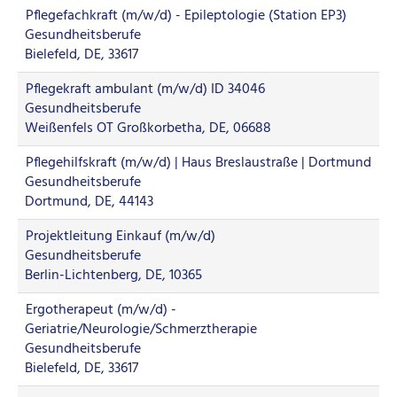
Pflegefachkraft (m/w/d) - Epileptologie (Station EP3)
Gesundheitsberufe
Bielefeld, DE, 33617
Pflegekraft ambulant (m/w/d) ID 34046
Gesundheitsberufe
Weißenfels OT Großkorbetha, DE, 06688
Pflegehilfskraft (m/w/d) | Haus Breslaustraße | Dortmund
Gesundheitsberufe
Dortmund, DE, 44143
Projektleitung Einkauf (m/w/d)
Gesundheitsberufe
Berlin-Lichtenberg, DE, 10365
Ergotherapeut (m/w/d) -
Geriatrie/Neurologie/Schmerztherapie
Gesundheitsberufe
Bielefeld, DE, 33617