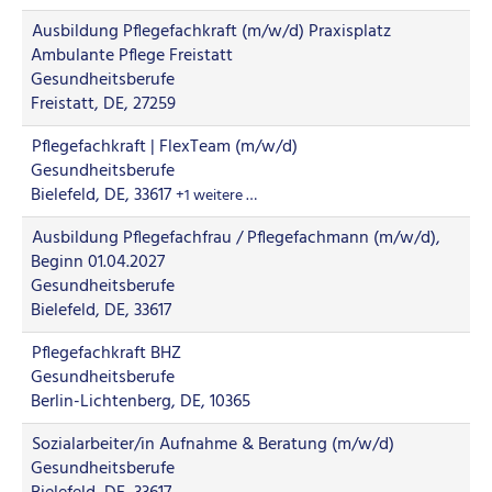
Ausbildung Pflegefachkraft (m/w/d) Praxisplatz
Ambulante Pflege Freistatt
Gesundheitsberufe
Freistatt, DE, 27259
Pflegefachkraft | FlexTeam (m/w/d)
Gesundheitsberufe
Bielefeld, DE, 33617
+1 weitere …
Ausbildung Pflegefachfrau / Pflegefachmann (m/w/d),
Beginn 01.04.2027
Gesundheitsberufe
Bielefeld, DE, 33617
Pflegefachkraft BHZ
Gesundheitsberufe
Berlin-Lichtenberg, DE, 10365
Sozialarbeiter/in Aufnahme & Beratung (m/w/d)
Gesundheitsberufe