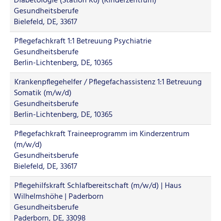
Diabetologie (Station K6) (Kinderzentrum)
Gesundheitsberufe
Bielefeld, DE, 33617
Pflegefachkraft 1:1 Betreuung Psychiatrie
Gesundheitsberufe
Berlin-Lichtenberg, DE, 10365
Krankenpflegehelfer / Pflegefachassistenz 1:1 Betreuung
Somatik (m/w/d)
Gesundheitsberufe
Berlin-Lichtenberg, DE, 10365
Pflegefachkraft Traineeprogramm im Kinderzentrum
(m/w/d)
Gesundheitsberufe
Bielefeld, DE, 33617
Pflegehilfskraft Schlafbereitschaft (m/w/d) | Haus
Wilhelmshöhe | Paderborn
Gesundheitsberufe
Paderborn, DE, 33098