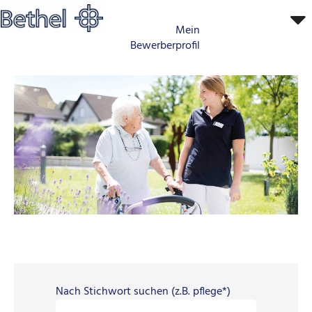
Mein
Bewerberprofil
0000_Gesundheitsberufe
Nach Stichwort suchen (z.B. pflege*)