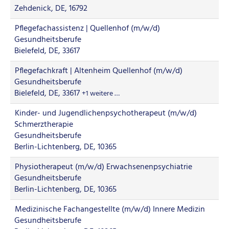
Zehdenick, DE, 16792
Pflegefachassistenz | Quellenhof (m/w/d)
Gesundheitsberufe
Bielefeld, DE, 33617
Pflegefachkraft | Altenheim Quellenhof (m/w/d)
Gesundheitsberufe
Bielefeld, DE, 33617
+1 weitere …
Kinder- und Jugendlichenpsychotherapeut (m/w/d)
Schmerztherapie
Gesundheitsberufe
Berlin-Lichtenberg, DE, 10365
Physiotherapeut (m/w/d) Erwachsenenpsychiatrie
Gesundheitsberufe
Berlin-Lichtenberg, DE, 10365
Medizinische Fachangestellte (m/w/d) Innere Medizin
Gesundheitsberufe