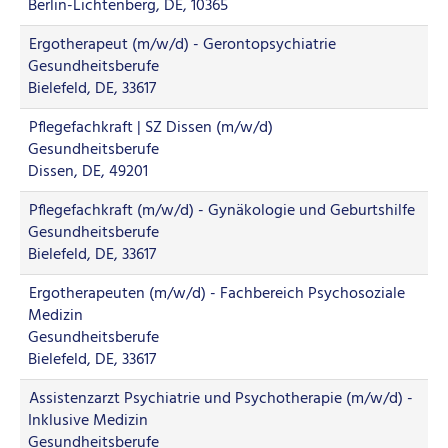
Berlin-Lichtenberg, DE, 10365
Ergotherapeut (m/w/d) - Gerontopsychiatrie
Gesundheitsberufe
Bielefeld, DE, 33617
Pflegefachkraft | SZ Dissen (m/w/d)
Gesundheitsberufe
Dissen, DE, 49201
Pflegefachkraft (m/w/d) - Gynäkologie und Geburtshilfe
Gesundheitsberufe
Bielefeld, DE, 33617
Ergotherapeuten (m/w/d) - Fachbereich Psychosoziale
Medizin
Gesundheitsberufe
Bielefeld, DE, 33617
Assistenzarzt Psychiatrie und Psychotherapie (m/w/d) -
Inklusive Medizin
Gesundheitsberufe