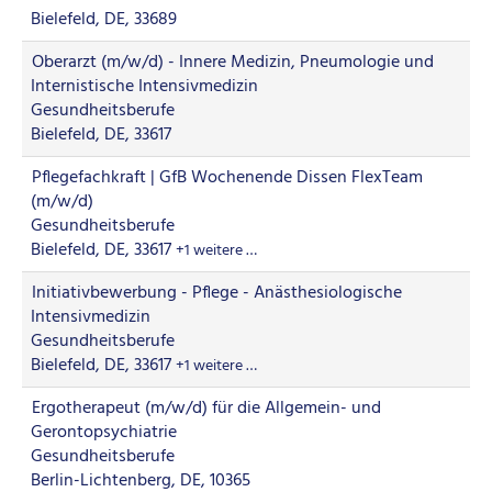
Bielefeld, DE, 33689
Oberarzt (m/w/d) - Innere Medizin, Pneumologie und
Internistische Intensivmedizin
Gesundheitsberufe
Bielefeld, DE, 33617
Pflegefachkraft | GfB Wochenende Dissen FlexTeam
(m/w/d)
Gesundheitsberufe
Bielefeld, DE, 33617
+1 weitere …
Initiativbewerbung - Pflege - Anästhesiologische
Intensivmedizin
Gesundheitsberufe
Bielefeld, DE, 33617
+1 weitere …
Ergotherapeut (m/w/d) für die Allgemein- und
Gerontopsychiatrie
Gesundheitsberufe
Berlin-Lichtenberg, DE, 10365