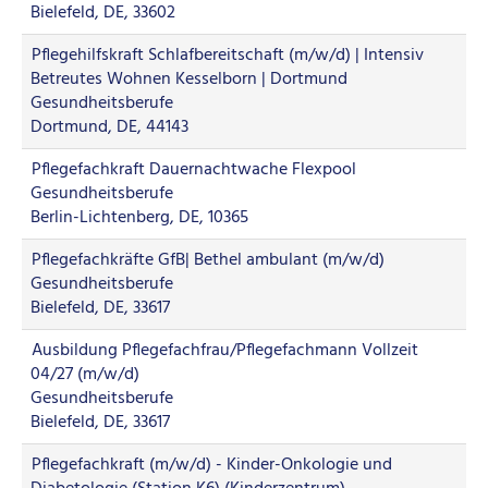
Bielefeld, DE, 33602
Pflegehilfskraft Schlafbereitschaft (m/w/d) | Intensiv
Betreutes Wohnen Kesselborn | Dortmund
Gesundheitsberufe
Dortmund, DE, 44143
Pflegefachkraft Dauernachtwache Flexpool
Gesundheitsberufe
Berlin-Lichtenberg, DE, 10365
Pflegefachkräfte GfB| Bethel ambulant (m/w/d)
Gesundheitsberufe
Bielefeld, DE, 33617
Ausbildung Pflegefachfrau/Pflegefachmann Vollzeit
04/27 (m/w/d)
Gesundheitsberufe
Bielefeld, DE, 33617
Pflegefachkraft (m/w/d) - Kinder-Onkologie und