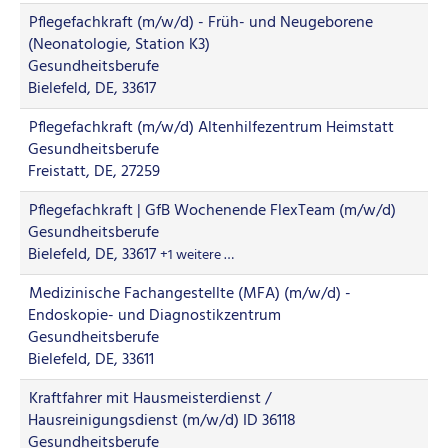
Pflegefachkraft (m/w/d) - Früh- und Neugeborene
(Neonatologie, Station K3)
Gesundheitsberufe
Bielefeld, DE, 33617
Pflegefachkraft (m/w/d) Altenhilfezentrum Heimstatt
Gesundheitsberufe
Freistatt, DE, 27259
Pflegefachkraft | GfB Wochenende FlexTeam (m/w/d)
Gesundheitsberufe
Bielefeld, DE, 33617
+1 weitere …
Medizinische Fachangestellte (MFA) (m/w/d) -
Endoskopie- und Diagnostikzentrum
Gesundheitsberufe
Bielefeld, DE, 33611
Kraftfahrer mit Hausmeisterdienst /
Hausreinigungsdienst (m/w/d) ID 36118
Gesundheitsberufe