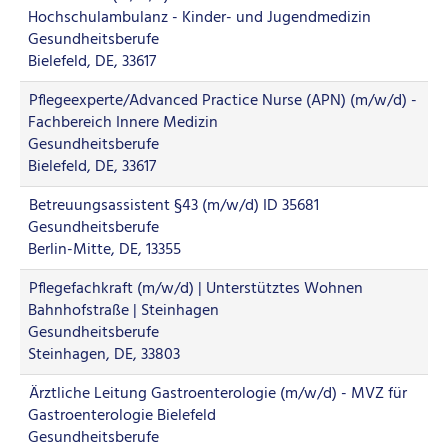
Hochschulambulanz - Kinder- und Jugendmedizin
Gesundheitsberufe
Bielefeld, DE, 33617
Pflegeexperte/Advanced Practice Nurse (APN) (m/w/d) -
Fachbereich Innere Medizin
Gesundheitsberufe
Bielefeld, DE, 33617
Betreuungsassistent §43 (m/w/d) ID 35681
Gesundheitsberufe
Berlin-Mitte, DE, 13355
Pflegefachkraft (m/w/d) | Unterstütztes Wohnen
Bahnhofstraße | Steinhagen
Gesundheitsberufe
Steinhagen, DE, 33803
Ärztliche Leitung Gastroenterologie (m/w/d) - MVZ für
Gastroenterologie Bielefeld
Gesundheitsberufe