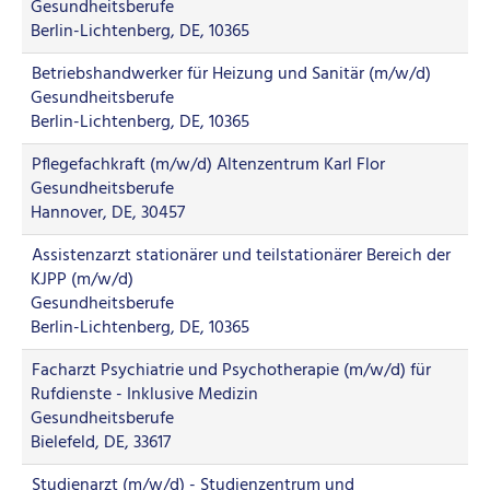
Gesundheitsberufe
Berlin-Lichtenberg, DE, 10365
Betriebshandwerker für Heizung und Sanitär (m/w/d)
Gesundheitsberufe
Berlin-Lichtenberg, DE, 10365
Pflegefachkraft (m/w/d) Altenzentrum Karl Flor
Gesundheitsberufe
Hannover, DE, 30457
Assistenzarzt stationärer und teilstationärer Bereich der
KJPP (m/w/d)
Gesundheitsberufe
Berlin-Lichtenberg, DE, 10365
Facharzt Psychiatrie und Psychotherapie (m/w/d) für
Rufdienste - Inklusive Medizin
Gesundheitsberufe
Bielefeld, DE, 33617
Studienarzt (m/w/d) - Studienzentrum und