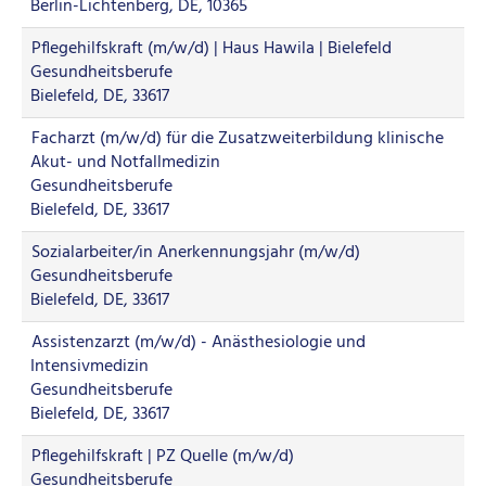
Berlin-Lichtenberg, DE, 10365
Pflegehilfskraft (m/w/d) | Haus Hawila | Bielefeld
Gesundheitsberufe
Bielefeld, DE, 33617
Facharzt (m/w/d) für die Zusatzweiterbildung klinische
Akut- und Notfallmedizin
Gesundheitsberufe
Bielefeld, DE, 33617
Sozialarbeiter/in Anerkennungsjahr (m/w/d)
Gesundheitsberufe
Bielefeld, DE, 33617
Assistenzarzt (m/w/d) - Anästhesiologie und
Intensivmedizin
Gesundheitsberufe
Bielefeld, DE, 33617
Pflegehilfskraft | PZ Quelle (m/w/d)
Gesundheitsberufe