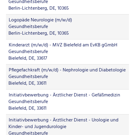
Gesundheitsberufe
Berlin-Lichtenberg, DE, 10365
Logopäde Neurologie (m/w/d)
Gesundheitsberufe
Berlin-Lichtenberg, DE, 10365
Kinderarzt (m/w/d) - MVZ Bielefeld am EvKB gGmbH
Gesundheitsberufe
Bielefeld, DE, 33617
Pflegefachkraft (m/w/d) - Nephrologie und Diabetologie
Gesundheitsberufe
Bielefeld, DE, 33611
Initiativbewerbung - Ärztlicher Dienst - Gefäßmedizin
Gesundheitsberufe
Bielefeld, DE, 33611
Initiativbewerbung - Ärztlicher Dienst - Urologie und
Kinder- und Jugendurologie
Gesundheitsberufe