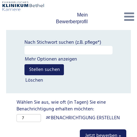
Mein
Bewerberprofil
Nach Stichwort suchen (z.B. pflege*)
Mehr Optionen anzeigen
Löschen
Wählen Sie aus, wie oft (in Tagen) Sie eine
Benachrichtigung erhalten möchten:
BENACHRICHTIGUNG ERSTELLEN
Jetzt bewerben »