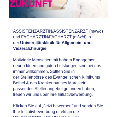
ASSISTENZÄRZTIN/ASSISTENZARZT (m/w/d)
und FACHÄRZTIN/FACHARZT (m/w/d) in
der
Universitätsklinik für Allgemein- und
Viszeralchirurgie
Motivierte Menschen mit hohem Engagement,
neuen Ideen und guten Leistungen sind bei uns
immer willkommen. Sollten Sie in
der
Stellenbörse
des Evangelischen Klinikums
Bethel & des Krankenhauses Mara kein
passendes Stellenangebot gefunden haben,
freuen wir uns über Ihre Initiativbewerbung.
Klicken Sie auf „Jetzt bewerben“ und senden Sie
Ihre Initiativbewerbung direkt an die