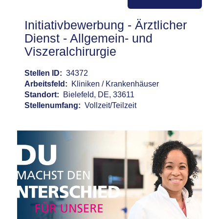
Initiativbewerbung - Ärztlicher
Dienst - Allgemein- und
Viszeralchirurgie
Stellen ID:
34372
Arbeitsfeld:
Kliniken / Krankenhäuser
Standort:
Bielefeld, DE, 33611
Stellenumfang:
Vollzeit/Teilzeit