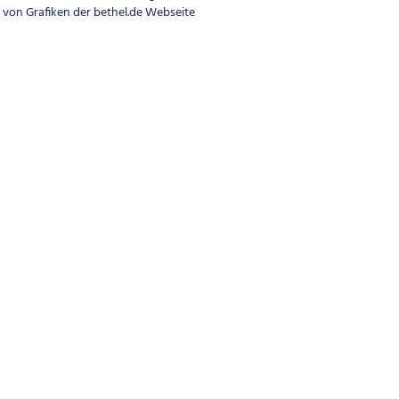
von Grafiken der bethel.de Webseite