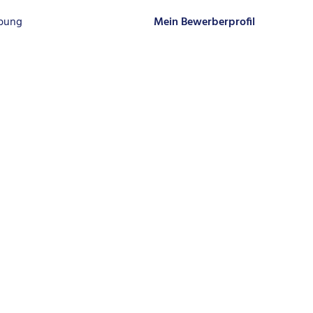
rbung
Mein Bewerberprofil