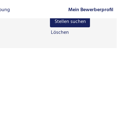
rbung
Mein Bewerberprofil
Löschen