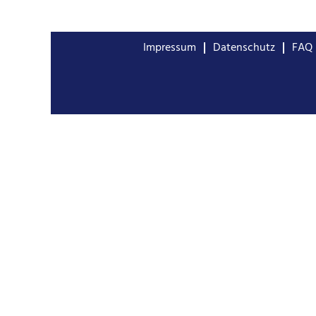
Impressum
Datenschutz
FAQ