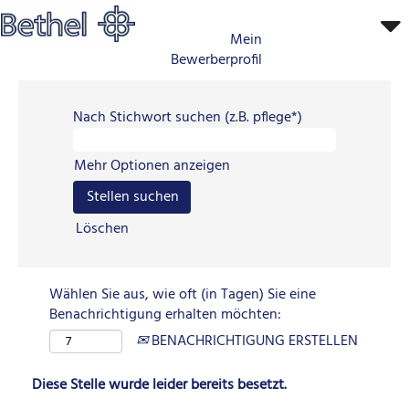
Mein
Bewerberprofil
Nach Stichwort suchen (z.B. pflege*)
Mehr Optionen anzeigen
Löschen
Wählen Sie aus, wie oft (in Tagen) Sie eine
Benachrichtigung erhalten möchten:
BENACHRICHTIGUNG ERSTELLEN
Diese Stelle wurde leider bereits besetzt.