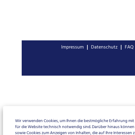
Impressum
Datenschutz
FAQ
Wir verwenden Cookies, um Ihnen die bestmögliche Erfahrung mit d
für die Website technisch notwendig sind. Darüber hinaus können S
sowie Cookies zum Anzeigen von Inhalten, die auf Ihre Interessen 