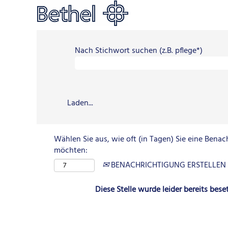
Nach Stichwort suchen (z.B. pflege*)
Laden...
Wählen Sie aus, wie oft (in Tagen) Sie eine Benac
möchten:
BENACHRICHTIGUNG ERSTELLEN
Diese Stelle wurde leider bereits beset