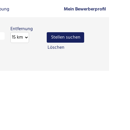
rbung
Mein Bewerberprofil
Entfernung
Löschen