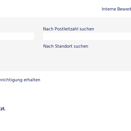
Interne Bewe
Nach Postleitzahl suchen
Nach Standort suchen
hrichtigung erhalten
zt.