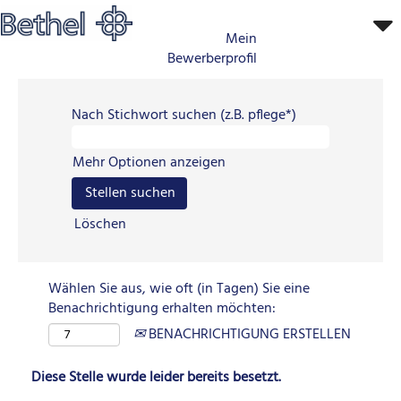
Mein
Bewerberprofil
Nach Stichwort suchen (z.B. pflege*)
Mehr Optionen anzeigen
Löschen
Wählen Sie aus, wie oft (in Tagen) Sie eine
Benachrichtigung erhalten möchten:
BENACHRICHTIGUNG ERSTELLEN
Diese Stelle wurde leider bereits besetzt.