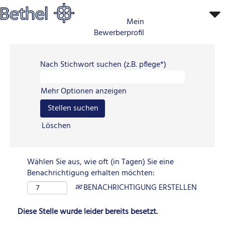
Mein
Bewerberprofil
Nach Stichwort suchen (z.B. pflege*)
Mehr Optionen anzeigen
Löschen
Wählen Sie aus, wie oft (in Tagen) Sie eine
Benachrichtigung erhalten möchten:
BENACHRICHTIGUNG ERSTELLEN
Diese Stelle wurde leider bereits besetzt.