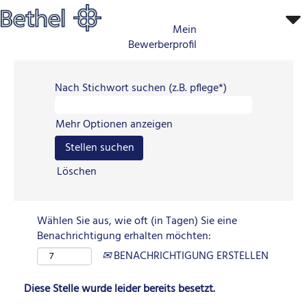
Mein
Bewerberprofil
Nach Stichwort suchen (z.B. pflege*)
Mehr Optionen anzeigen
Löschen
Wählen Sie aus, wie oft (in Tagen) Sie eine
Benachrichtigung erhalten möchten:
BENACHRICHTIGUNG ERSTELLEN
Diese Stelle wurde leider bereits besetzt.