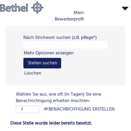
Mein
Bewerberprofil
Nach Stichwort suchen (z.B. pflege*)
Mehr Optionen anzeigen
Löschen
Wählen Sie aus, wie oft (in Tagen) Sie eine
Benachrichtigung erhalten möchten:
BENACHRICHTIGUNG ERSTELLEN
Diese Stelle wurde leider bereits besetzt.