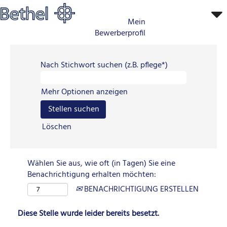
Mein
Bewerberprofil
Nach Stichwort suchen (z.B. pflege*)
Mehr Optionen anzeigen
Löschen
Wählen Sie aus, wie oft (in Tagen) Sie eine
Benachrichtigung erhalten möchten:
BENACHRICHTIGUNG ERSTELLEN
Diese Stelle wurde leider bereits besetzt.