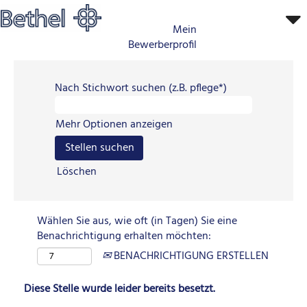
Mein
Bewerberprofil
Nach Stichwort suchen (z.B. pflege*)
Mehr Optionen anzeigen
Löschen
Wählen Sie aus, wie oft (in Tagen) Sie eine
Benachrichtigung erhalten möchten:
BENACHRICHTIGUNG ERSTELLEN
Diese Stelle wurde leider bereits besetzt.