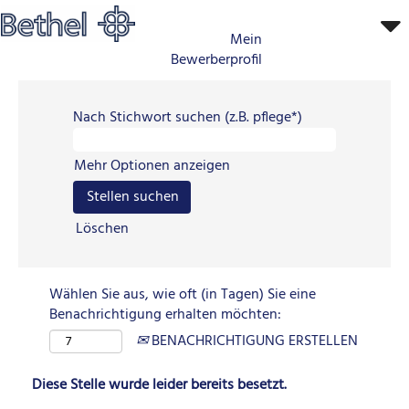
Mein
Bewerberprofil
Nach Stichwort suchen (z.B. pflege*)
Mehr Optionen anzeigen
Löschen
Wählen Sie aus, wie oft (in Tagen) Sie eine
Benachrichtigung erhalten möchten:
BENACHRICHTIGUNG ERSTELLEN
Diese Stelle wurde leider bereits besetzt.