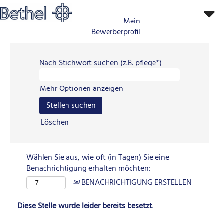
Mein
Bewerberprofil
Nach Stichwort suchen (z.B. pflege*)
Mehr Optionen anzeigen
Löschen
Wählen Sie aus, wie oft (in Tagen) Sie eine
Benachrichtigung erhalten möchten:
BENACHRICHTIGUNG ERSTELLEN
Diese Stelle wurde leider bereits besetzt.