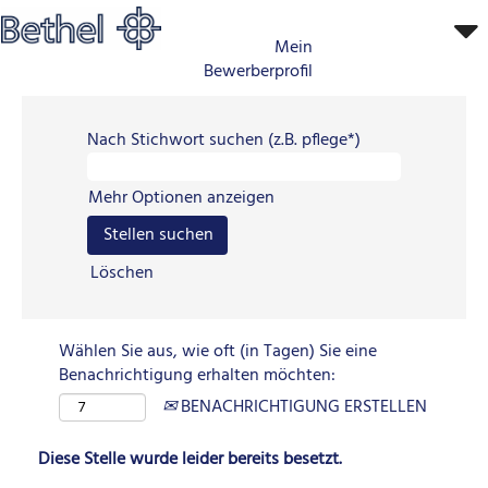
Mein
Bewerberprofil
Nach Stichwort suchen (z.B. pflege*)
Mehr Optionen anzeigen
Löschen
Wählen Sie aus, wie oft (in Tagen) Sie eine
Benachrichtigung erhalten möchten:
BENACHRICHTIGUNG ERSTELLEN
Diese Stelle wurde leider bereits besetzt.