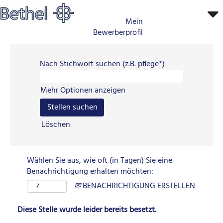
Mein
Bewerberprofil
Nach Stichwort suchen (z.B. pflege*)
Mehr Optionen anzeigen
Löschen
Wählen Sie aus, wie oft (in Tagen) Sie eine
Benachrichtigung erhalten möchten:
BENACHRICHTIGUNG ERSTELLEN
Diese Stelle wurde leider bereits besetzt.