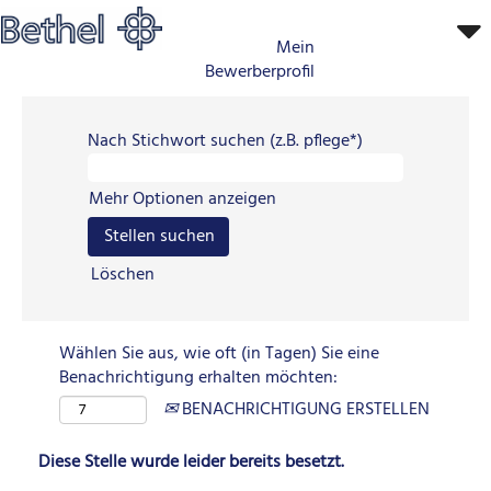
Mein
Bewerberprofil
Nach Stichwort suchen (z.B. pflege*)
Mehr Optionen anzeigen
Löschen
Wählen Sie aus, wie oft (in Tagen) Sie eine
Benachrichtigung erhalten möchten:
BENACHRICHTIGUNG ERSTELLEN
Diese Stelle wurde leider bereits besetzt.