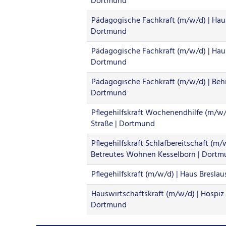
Dortmund
Pädagogische Fachkraft (m/w/d) | Haus
Dortmund
Pädagogische Fachkraft (m/w/d) | Hau
Dortmund
Pädagogische Fachkraft (m/w/d) | Behi
Dortmund
Pflegehilfskraft Wochenendhilfe (m/w/
Straße | Dortmund
Pflegehilfskraft Schlafbereitschaft (m/w
Betreutes Wohnen Kesselborn | Dort
Pflegehilfskraft (m/w/d) | Haus Bresla
Hauswirtschaftskraft (m/w/d) | Hospiz
Dortmund