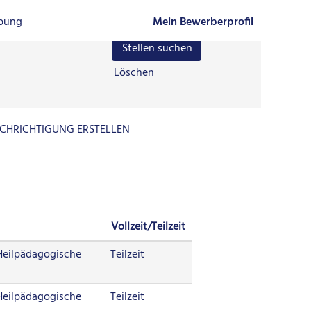
rbung
Mein Bewerberprofil
Löschen
CHRICHTIGUNG ERSTELLEN
Vollzeit/Teilzeit
 Heilpädagogische
Teilzeit
 Heilpädagogische
Teilzeit