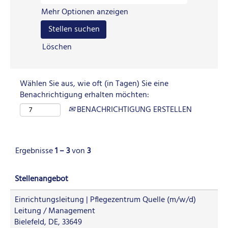
Mehr Optionen anzeigen
Löschen
Wählen Sie aus, wie oft (in Tagen) Sie eine
Benachrichtigung erhalten möchten:
BENACHRICHTIGUNG ERSTELLEN
Ergebnisse
1 – 3
von
3
Stellenangebot
Einrichtungsleitung | Pflegezentrum Quelle (m/w/d)
Leitung / Management
Bielefeld, DE, 33649