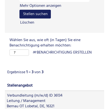
Mehr Optionen anzeigen
Löschen
Wählen Sie aus, wie oft (in Tagen) Sie eine
Benachrichtigung erhalten möchten:
BENACHRICHTIGUNG ERSTELLEN
Ergebnisse
1 – 3
von
3
Stellenangebot
Verbundleitung (m/w/d) ID 36134
Leitung / Management
Bernau OT Lobetal, DE, 16321