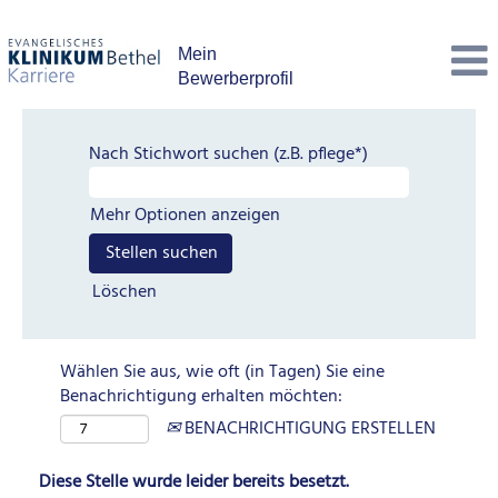
Mein
Bewerberprofil
Nach Stichwort suchen (z.B. pflege*)
Mehr Optionen anzeigen
Löschen
Wählen Sie aus, wie oft (in Tagen) Sie eine
Benachrichtigung erhalten möchten:
BENACHRICHTIGUNG ERSTELLEN
Diese Stelle wurde leider bereits besetzt.