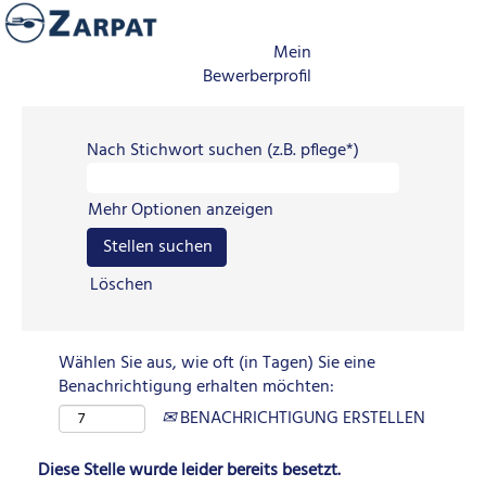
Mein
Bewerberprofil
Nach Stichwort suchen (z.B. pflege*)
Mehr Optionen anzeigen
Löschen
Wählen Sie aus, wie oft (in Tagen) Sie eine
Benachrichtigung erhalten möchten:
BENACHRICHTIGUNG ERSTELLEN
Diese Stelle wurde leider bereits besetzt.