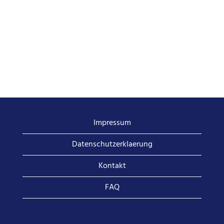
Impressum
Datenschutzerklaerung
Kontakt
FAQ