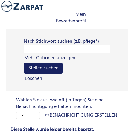
Mein
Bewerberprofil
Nach Stichwort suchen (z.B. pflege*)
Mehr Optionen anzeigen
Löschen
Wählen Sie aus, wie oft (in Tagen) Sie eine
Benachrichtigung erhalten möchten:
BENACHRICHTIGUNG ERSTELLEN
Diese Stelle wurde leider bereits besetzt.