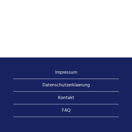
Impressum
Datenschutzerklaerung
Kontakt
FAQ