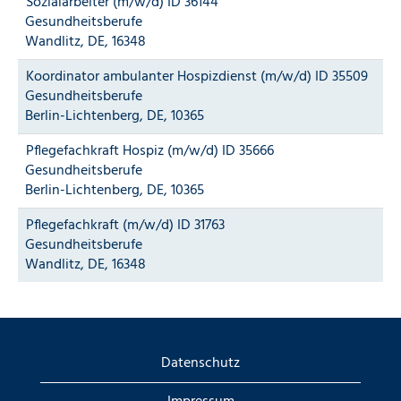
Sozialarbeiter (m/w/d) ID 36144
Gesundheitsberufe
Wandlitz, DE, 16348
Koordinator ambulanter Hospizdienst (m/w/d) ID 35509
Gesundheitsberufe
Berlin-Lichtenberg, DE, 10365
Pflegefachkraft Hospiz (m/w/d) ID 35666
Gesundheitsberufe
Berlin-Lichtenberg, DE, 10365
Pflegefachkraft (m/w/d) ID 31763
Gesundheitsberufe
Wandlitz, DE, 16348
Datenschutz