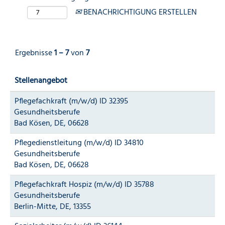
BENACHRICHTIGUNG ERSTELLEN
Ergebnisse
1 – 7
von
7
Stellenangebot
Pflegefachkraft (m/w/d) ID 32395
Gesundheitsberufe
Bad Kösen, DE, 06628
Pflegedienstleitung (m/w/d) ID 34810
Gesundheitsberufe
Bad Kösen, DE, 06628
Pflegefachkraft Hospiz (m/w/d) ID 35788
Gesundheitsberufe
Berlin-Mitte, DE, 13355