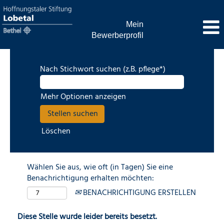
Mein
Bewerberprofil
Nach Stichwort suchen (z.B. pflege*)
Mehr Optionen anzeigen
Löschen
Wählen Sie aus, wie oft (in Tagen) Sie eine
Benachrichtigung erhalten möchten:
BENACHRICHTIGUNG ERSTELLEN
Diese Stelle wurde leider bereits besetzt.