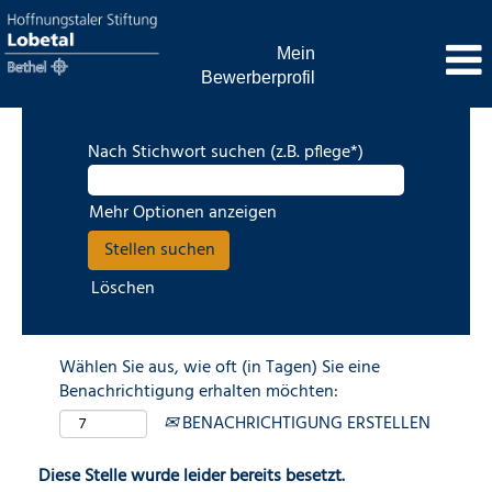
Mein
Bewerberprofil
Nach Stichwort suchen (z.B. pflege*)
Mehr Optionen anzeigen
Löschen
Wählen Sie aus, wie oft (in Tagen) Sie eine
Benachrichtigung erhalten möchten:
BENACHRICHTIGUNG ERSTELLEN
Diese Stelle wurde leider bereits besetzt.