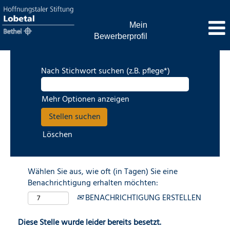
Mein
Bewerberprofil
Nach Stichwort suchen (z.B. pflege*)
Mehr Optionen anzeigen
Löschen
Wählen Sie aus, wie oft (in Tagen) Sie eine
Benachrichtigung erhalten möchten:
BENACHRICHTIGUNG ERSTELLEN
Diese Stelle wurde leider bereits besetzt.