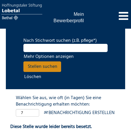
Mein
Bewerberprofil
Nach Stichwort suchen (z.B. pflege*)
Mehr Optionen anzeigen
Löschen
Wählen Sie aus, wie oft (in Tagen) Sie eine
Benachrichtigung erhalten möchten:
BENACHRICHTIGUNG ERSTELLEN
Diese Stelle wurde leider bereits besetzt.