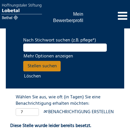
Mein
Bewerberprofil
Nach Stichwort suchen (z.B. pflege*)
Mehr Optionen anzeigen
Löschen
Wählen Sie aus, wie oft (in Tagen) Sie eine
Benachrichtigung erhalten möchten:
BENACHRICHTIGUNG ERSTELLEN
Diese Stelle wurde leider bereits besetzt.