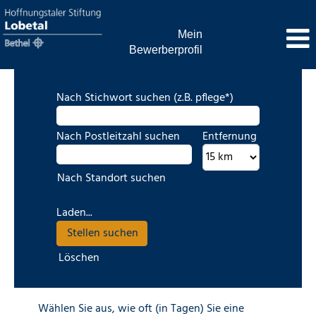
Mein
Bewerberprofil
Nach Stichwort suchen (z.B. pflege*)
Nach Postleitzahl suchen
Entfernung
Nach Standort suchen
Laden...
Löschen
Wählen Sie aus, wie oft (in Tagen) Sie eine