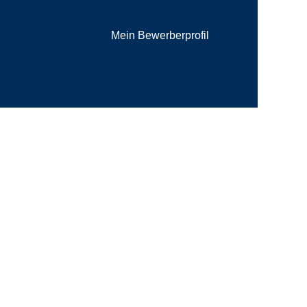
Mein Bewerberprofil
Löschen