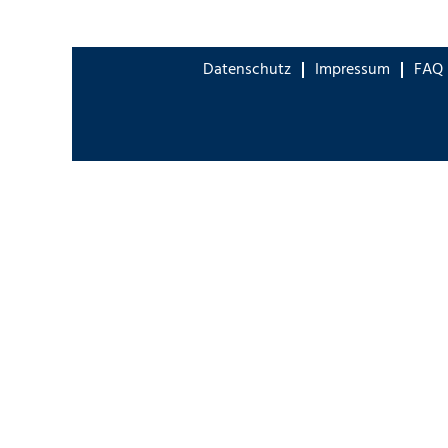
Datenschutz
Impressum
FAQ