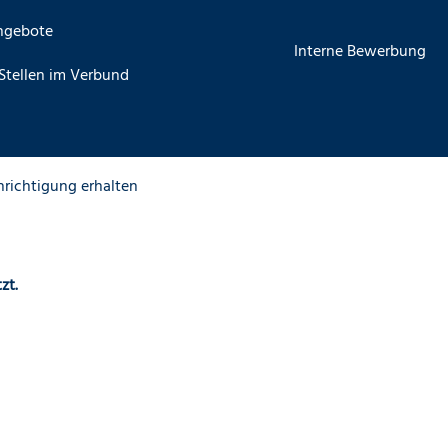
angebote
Interne Bewerbung
Stellen im Verbund
hrichtigung erhalten
zt.