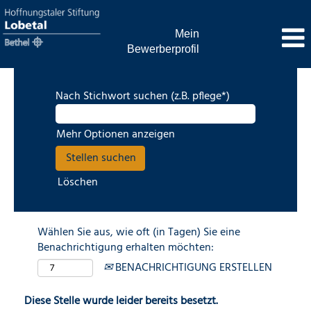
Mein
Bewerberprofil
Nach Stichwort suchen (z.B. pflege*)
Mehr Optionen anzeigen
Löschen
Wählen Sie aus, wie oft (in Tagen) Sie eine
Benachrichtigung erhalten möchten:
BENACHRICHTIGUNG ERSTELLEN
Diese Stelle wurde leider bereits besetzt.