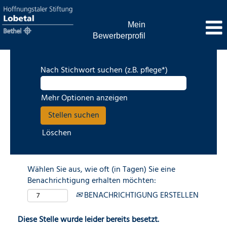
Mein
Bewerberprofil
Nach Stichwort suchen (z.B. pflege*)
Mehr Optionen anzeigen
Löschen
Wählen Sie aus, wie oft (in Tagen) Sie eine
Benachrichtigung erhalten möchten:
BENACHRICHTIGUNG ERSTELLEN
Diese Stelle wurde leider bereits besetzt.