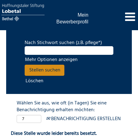
Mein
Bewerberprofil
Nach Stichwort suchen (z.B. pflege*)
Mehr Optionen anzeigen
Löschen
Wählen Sie aus, wie oft (in Tagen) Sie eine
Benachrichtigung erhalten möchten:
BENACHRICHTIGUNG ERSTELLEN
Diese Stelle wurde leider bereits besetzt.