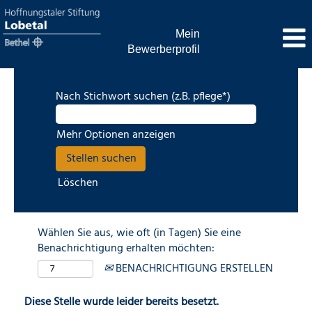
Mein
Bewerberprofil
Nach Stichwort suchen (z.B. pflege*)
Mehr Optionen anzeigen
Löschen
Wählen Sie aus, wie oft (in Tagen) Sie eine
Benachrichtigung erhalten möchten:
BENACHRICHTIGUNG ERSTELLEN
Diese Stelle wurde leider bereits besetzt.