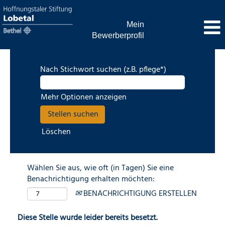
Mein
Bewerberprofil
Nach Stichwort suchen (z.B. pflege*)
Mehr Optionen anzeigen
Löschen
Wählen Sie aus, wie oft (in Tagen) Sie eine
Benachrichtigung erhalten möchten:
BENACHRICHTIGUNG ERSTELLEN
Diese Stelle wurde leider bereits besetzt.