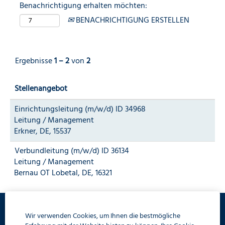
Benachrichtigung erhalten möchten:
BENACHRICHTIGUNG ERSTELLEN
Ergebnisse
1 – 2
von
2
Stellenangebot
Einrichtungsleitung (m/w/d) ID 34968
Leitung / Management
Erkner, DE, 15537
Verbundleitung (m/w/d) ID 36134
Leitung / Management
Bernau OT Lobetal, DE, 16321
Wir verwenden Cookies, um Ihnen die bestmögliche
Datenschutz