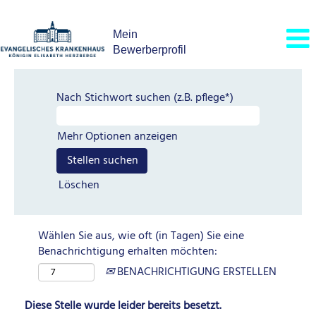
Mein
Bewerberprofil
Nach Stichwort suchen (z.B. pflege*)
Mehr Optionen anzeigen
Löschen
Wählen Sie aus, wie oft (in Tagen) Sie eine
Benachrichtigung erhalten möchten:
BENACHRICHTIGUNG ERSTELLEN
Diese Stelle wurde leider bereits besetzt.