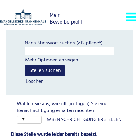
Mein
Bewerberprofil
Nach Stichwort suchen (z.B. pflege*)
Mehr Optionen anzeigen
Löschen
Wählen Sie aus, wie oft (in Tagen) Sie eine
Benachrichtigung erhalten möchten:
BENACHRICHTIGUNG ERSTELLEN
Diese Stelle wurde leider bereits besetzt.