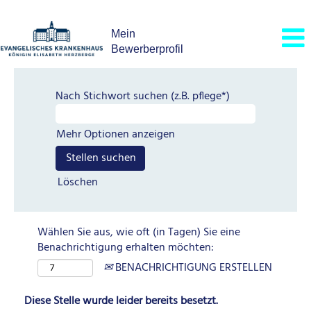
Mein
Bewerberprofil
Nach Stichwort suchen (z.B. pflege*)
Mehr Optionen anzeigen
Löschen
Wählen Sie aus, wie oft (in Tagen) Sie eine
Benachrichtigung erhalten möchten:
BENACHRICHTIGUNG ERSTELLEN
Diese Stelle wurde leider bereits besetzt.