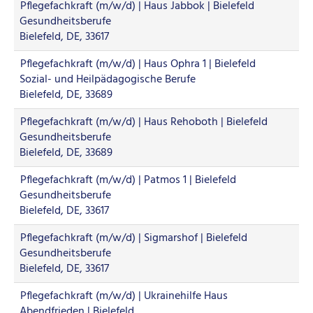
Pflegefachkraft (m/w/d) | Haus Jabbok | Bielefeld
Gesundheitsberufe
Bielefeld, DE, 33617
Pflegefachkraft (m/w/d) | Haus Ophra 1 | Bielefeld
Sozial- und Heilpädagogische Berufe
Bielefeld, DE, 33689
Pflegefachkraft (m/w/d) | Haus Rehoboth | Bielefeld
Gesundheitsberufe
Bielefeld, DE, 33689
Pflegefachkraft (m/w/d) | Patmos 1 | Bielefeld
Gesundheitsberufe
Bielefeld, DE, 33617
Pflegefachkraft (m/w/d) | Sigmarshof | Bielefeld
Gesundheitsberufe
Bielefeld, DE, 33617
Pflegefachkraft (m/w/d) | Ukrainehilfe Haus
Abendfrieden | Bielefeld