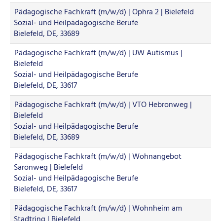
Pädagogische Fachkraft (m/w/d) | Ophra 2 | Bielefeld
Sozial- und Heilpädagogische Berufe
Bielefeld, DE, 33689
Pädagogische Fachkraft (m/w/d) | UW Autismus |
Bielefeld
Sozial- und Heilpädagogische Berufe
Bielefeld, DE, 33617
Pädagogische Fachkraft (m/w/d) | VTO Hebronweg |
Bielefeld
Sozial- und Heilpädagogische Berufe
Bielefeld, DE, 33689
Pädagogische Fachkraft (m/w/d) | Wohnangebot
Saronweg | Bielefeld
Sozial- und Heilpädagogische Berufe
Bielefeld, DE, 33617
Pädagogische Fachkraft (m/w/d) | Wohnheim am
Stadtring | Bielefeld