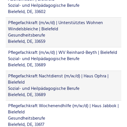
Sozial- und Heilpädagogische Berufe
Bielefeld, DE, 33602
Pflegefachkraft (m/w/d) | Unterstütztes Wohnen
Windelsbleiche | Bielefeld
Gesundheitsberufe
Bielefeld, DE, 33659
Pflegefachkraft (m/w/d) | WV Reinhard-Beyth | Bielefeld
Sozial- und Heilpädagogische Berufe
Bielefeld, DE, 33689
Pflegefachkraft Nachtdienst (m/w/d) | Haus Ophra |
Bielefeld
Sozial- und Heilpädagogische Berufe
Bielefeld, DE, 33689
Pflegefachkraft Wochenendhilfe (m/w/d) | Haus Jabbok |
Bielefeld
Gesundheitsberufe
Bielefeld, DE, 33617