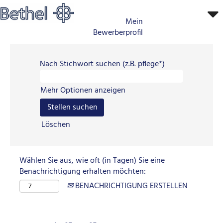
Mein
Bewerberprofil
OWLR_Stellensuchergebnis_BR_Bielefeld
Nach Stichwort suchen (z.B. pflege*)
Mehr Optionen anzeigen
Löschen
Wählen Sie aus, wie oft (in Tagen) Sie eine
Benachrichtigung erhalten möchten:
BENACHRICHTIGUNG ERSTELLEN