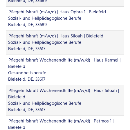
Bielefeld, DE, 33689
Pflegehilfskraft (m/w/d) | Haus Ophra 1 | Bielefeld
Sozial- und Heilpädagogische Berufe
Bielefeld, DE, 33689
Pflegehilfskraft (m/w/d) | Haus Siloah | Bielefeld
Sozial- und Heilpädagogische Berufe
Bielefeld, DE, 33617
Pflegehilfskraft Wochenendhilfe (m/w/d) | Haus Karmel |
Bielefeld
Gesundheitsberufe
Bielefeld, DE, 33617
Pflegehilfskraft Wochenendhilfe (m/w/d) | Haus Siloah |
Bielefeld
Sozial- und Heilpädagogische Berufe
Bielefeld, DE, 33617
Pflegehilfskraft Wochenendhilfe (m/w/d) | Patmos 1 |
Bielefeld