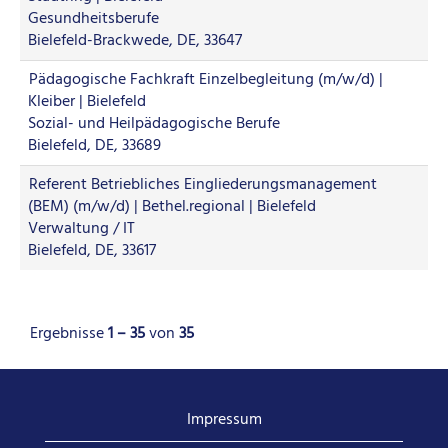
Gesundheitsberufe
Bielefeld-Brackwede, DE, 33647
Pädagogische Fachkraft Einzelbegleitung (m/w/d) |
Kleiber | Bielefeld
Sozial- und Heilpädagogische Berufe
Bielefeld, DE, 33689
Referent Betriebliches Eingliederungsmanagement
(BEM) (m/w/d) | Bethel.regional | Bielefeld
Verwaltung / IT
Bielefeld, DE, 33617
Ergebnisse
1 – 35
von
35
Impressum