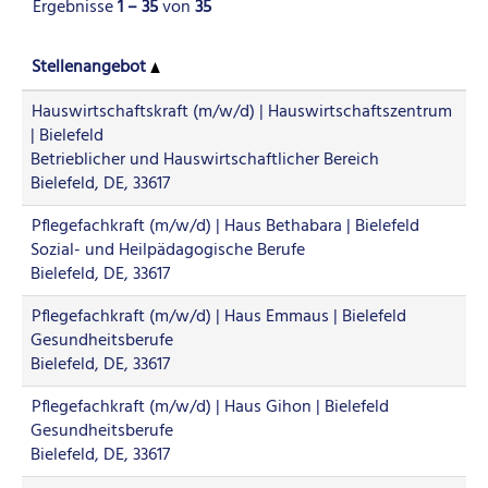
Ergebnisse
1 – 35
von
35
Stellenangebot
Hauswirtschaftskraft (m/w/d) | Hauswirtschaftszentrum
| Bielefeld
Betrieblicher und Hauswirtschaftlicher Bereich
Bielefeld, DE, 33617
Pflegefachkraft (m/w/d) | Haus Bethabara | Bielefeld
Sozial- und Heilpädagogische Berufe
Bielefeld, DE, 33617
Pflegefachkraft (m/w/d) | Haus Emmaus | Bielefeld
Gesundheitsberufe
Bielefeld, DE, 33617
Pflegefachkraft (m/w/d) | Haus Gihon | Bielefeld
Gesundheitsberufe
Bielefeld, DE, 33617