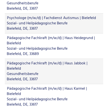
Gesundheitsberufe
Bielefeld, DE, 33617
Psychologe (m/w/d) | Fachdienst Autismus | Bielefeld
Sozial- und Heilpädagogische Berufe
Bielefeld, DE, 33617
Pädagogische Fachkraft (m/w/d) | Haus Heidegrund |
Bielefeld
Sozial- und Heilpädagogische Berufe
Bielefeld, DE, 33689
Pädagogische Fachkraft (m/w/d) | Haus Jabbok |
Bielefeld
Gesundheitsberufe
Bielefeld, DE, 33617
Pädagogische Fachkraft (m/w/d) | Haus Karmel |
Bielefeld
Sozial- und Heilpädagogische Berufe
Bielefeld, DE, 33617