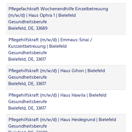
Pflegefachkraft Wochenendhilfe Einzelbetreuung
(m/w/d) | Haus Ophra 1 | Bielefeld
Gesundheitsberufe
Bielefeld, DE, 33689
Pflegehilfskraft (m/w/d) | Emmaus-Sinai /
Kurzzeitbetreuung | Bielefeld
Gesundheitsberufe
Bielefeld, DE, 33617
Pflegehilfskraft (m/w/d) | Haus Gihon | Bielefeld
Gesundheitsberufe
Bielefeld, DE, 33617
Pflegehilfskraft (m/w/d) | Haus Hawila | Bielefeld
Gesundheitsberufe
Bielefeld, DE, 33617
Pflegehilfskraft (m/w/d) | Haus Heidegrund | Bielefeld
Gesundheitsberufe