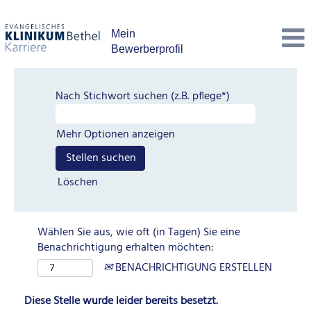
Mein
Bewerberprofil
Nach Stichwort suchen (z.B. pflege*)
Mehr Optionen anzeigen
Löschen
Wählen Sie aus, wie oft (in Tagen) Sie eine
Benachrichtigung erhalten möchten:
BENACHRICHTIGUNG ERSTELLEN
Diese Stelle wurde leider bereits besetzt.