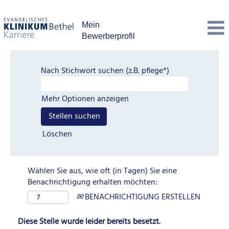
Mein
Bewerberprofil
Nach Stichwort suchen (z.B. pflege*)
Mehr Optionen anzeigen
Löschen
Wählen Sie aus, wie oft (in Tagen) Sie eine
Benachrichtigung erhalten möchten:
BENACHRICHTIGUNG ERSTELLEN
Diese Stelle wurde leider bereits besetzt.