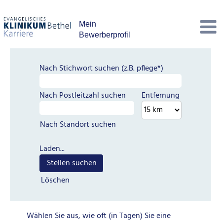
Mein
Bewerberprofil
Nach Stichwort suchen (z.B. pflege*)
Nach Postleitzahl suchen
Entfernung
Nach Standort suchen
Laden...
Löschen
Wählen Sie aus, wie oft (in Tagen) Sie eine