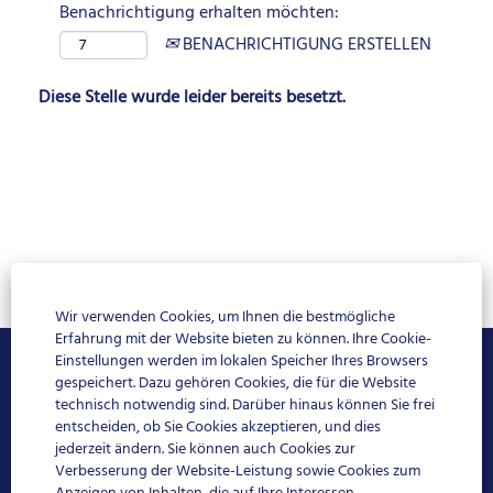
Benachrichtigung erhalten möchten:
BENACHRICHTIGUNG ERSTELLEN
Diese Stelle wurde leider bereits besetzt.
Wir verwenden Cookies, um Ihnen die bestmögliche
Erfahrung mit der Website bieten zu können. Ihre Cookie-
Einstellungen werden im lokalen Speicher Ihres Browsers
Impressum
gespeichert. Dazu gehören Cookies, die für die Website
technisch notwendig sind. Darüber hinaus können Sie frei
entscheiden, ob Sie Cookies akzeptieren, und dies
Datenschutz
jederzeit ändern. Sie können auch Cookies zur
Verbesserung der Website-Leistung sowie Cookies zum
FAQ