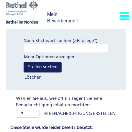
Mein
Bewerberprofil
Nach Stichwort suchen (z.B. pflege*)
Mehr Optionen anzeigen
Löschen
Wählen Sie aus, wie oft (in Tagen) Sie eine
Benachrichtigung erhalten möchten:
BENACHRICHTIGUNG ERSTELLEN
Diese Stelle wurde leider bereits besetzt.