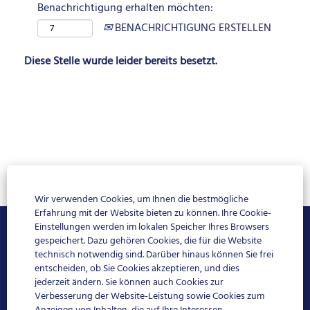
Benachrichtigung erhalten möchten:
BENACHRICHTIGUNG ERSTELLEN
Diese Stelle wurde leider bereits besetzt.
Wir verwenden Cookies, um Ihnen die bestmögliche
Erfahrung mit der Website bieten zu können. Ihre Cookie-
Einstellungen werden im lokalen Speicher Ihres Browsers
Impressum
gespeichert. Dazu gehören Cookies, die für die Website
technisch notwendig sind. Darüber hinaus können Sie frei
entscheiden, ob Sie Cookies akzeptieren, und dies
Datenschutz
jederzeit ändern. Sie können auch Cookies zur
Verbesserung der Website-Leistung sowie Cookies zum
FAQ