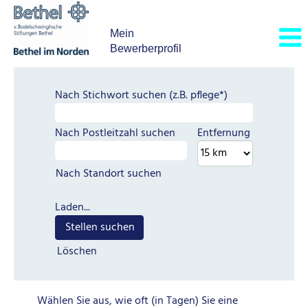
Mein
Bewerberprofil
Nach Stichwort suchen (z.B. pflege*)
Nach Postleitzahl suchen
Entfernung
Nach Standort suchen
Laden...
Löschen
Wählen Sie aus, wie oft (in Tagen) Sie eine