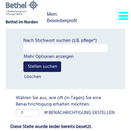
Mein
Bewerberprofil
Nach Stichwort suchen (z.B. pflege*)
Mehr Optionen anzeigen
Löschen
Wählen Sie aus, wie oft (in Tagen) Sie eine
Benachrichtigung erhalten möchten:
BENACHRICHTIGUNG ERSTELLEN
Diese Stelle wurde leider bereits besetzt.