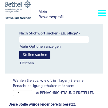
Mein
Bewerberprofil
Nach Stichwort suchen (z.B. pflege*)
Mehr Optionen anzeigen
Löschen
Wählen Sie aus, wie oft (in Tagen) Sie eine
Benachrichtigung erhalten möchten:
BENACHRICHTIGUNG ERSTELLEN
Diese Stelle wurde leider bereits besetzt.