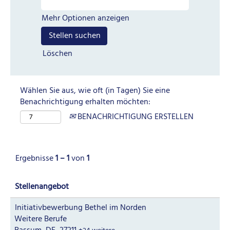
Mehr Optionen anzeigen
Löschen
Wählen Sie aus, wie oft (in Tagen) Sie eine
Benachrichtigung erhalten möchten:
BENACHRICHTIGUNG ERSTELLEN
Ergebnisse
1 – 1
von
1
Stellenangebot
Initiativbewerbung Bethel im Norden
Weitere Berufe